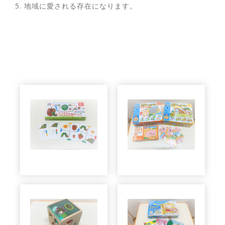
5. 地域に愛される存在になります。