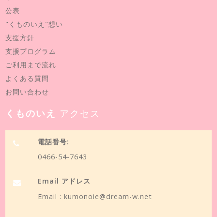
公表
"くものいえ"想い
支援方針
支援プログラム
ご利用まで流れ
よくある質問
お問い合わせ
くものいえ
アクセス
電話番号:
0466-54-7643
Email アドレス
Email :
kumonoie@dream-w.net