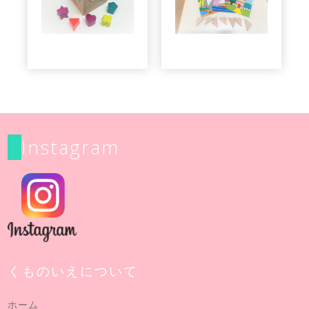
Instagram
くものいえについて
ホーム