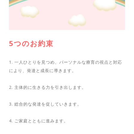
5つのお約束
1. 一人ひとりを見つめ、パーソナルな療育の視点と対応
により、発達と成長に導きます。
2. 主体的に生きる力を引き出します。
3. 総合的な発達を促していきます。
4. ご家庭とともに進みます。